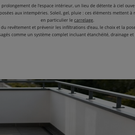
 prolongement de l’espace intérieur, un lieu de détente à ciel ouvert
posées aux intempéries. Soleil, gel, pluie : ces éléments mettent à
en particulier le
carrelage
.
 du revêtement et prévenir les infiltrations d’eau, le choix et la p
sagés comme un système complet incluant étanchéité, drainage et 