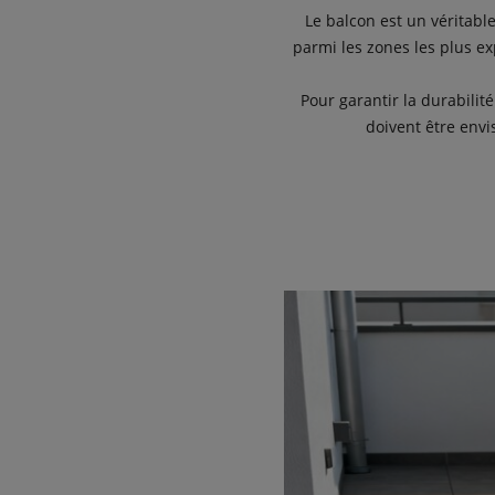
Le balcon est un véritable
parmi les zones les plus ex
Pour garantir la durabilité
doivent être envi