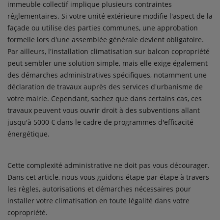
immeuble collectif implique plusieurs contraintes
réglementaires. Si votre unité extérieure modifie l'aspect de la
façade ou utilise des parties communes, une approbation
formelle lors d'une assemblée générale devient obligatoire.
Par ailleurs, l'installation climatisation sur balcon copropriété
peut sembler une solution simple, mais elle exige également
des démarches administratives spécifiques, notamment une
déclaration de travaux auprès des services d'urbanisme de
votre mairie. Cependant, sachez que dans certains cas, ces
travaux peuvent vous ouvrir droit à des subventions allant
jusqu'à 5000 € dans le cadre de programmes d'efficacité
énergétique.
Cette complexité administrative ne doit pas vous décourager.
Dans cet article, nous vous guidons étape par étape à travers
les règles, autorisations et démarches nécessaires pour
installer votre climatisation en toute légalité dans votre
copropriété.