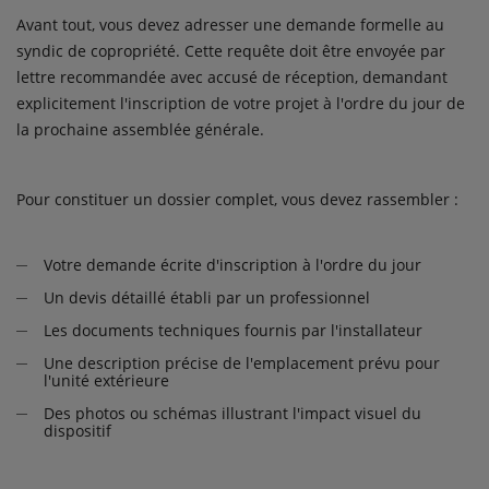
Avant tout, vous devez adresser une demande formelle au
syndic de copropriété. Cette requête doit être envoyée par
lettre recommandée avec accusé de réception, demandant
explicitement l'inscription de votre projet à l'ordre du jour de
la prochaine assemblée générale.
Pour constituer un dossier complet, vous devez rassembler :
Votre demande écrite d'inscription à l'ordre du jour
Un devis détaillé établi par un professionnel
Les documents techniques fournis par l'installateur
Une description précise de l'emplacement prévu pour
l'unité extérieure
Des photos ou schémas illustrant l'impact visuel du
dispositif