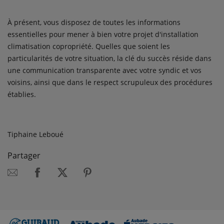
À présent, vous disposez de toutes les informations
essentielles pour mener à bien votre projet d'installation
climatisation copropriété. Quelles que soient les
particularités de votre situation, la clé du succès réside dans
une communication transparente avec votre syndic et vos
voisins, ainsi que dans le respect scrupuleux des procédures
établies.
Tiphaine Leboué
Partager