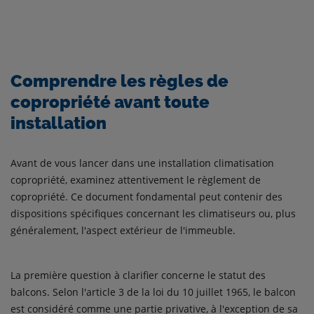
Comprendre les règles de
copropriété avant toute
installation
Avant de vous lancer dans une installation climatisation
copropriété, examinez attentivement le règlement de
copropriété. Ce document fondamental peut contenir des
dispositions spécifiques concernant les climatiseurs ou, plus
généralement, l'aspect extérieur de l'immeuble.
La première question à clarifier concerne le statut des
balcons. Selon l'article 3 de la loi du 10 juillet 1965, le balcon
est considéré comme une partie privative, à l'exception de sa