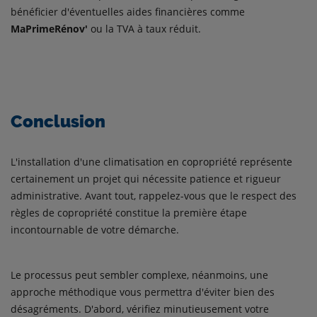
bénéficier d'éventuelles aides financières comme
MaPrimeRénov'
ou la TVA à taux réduit.
Conclusion
L'installation d'une climatisation en copropriété représente
certainement un projet qui nécessite patience et rigueur
administrative. Avant tout, rappelez-vous que le respect des
règles de copropriété constitue la première étape
incontournable de votre démarche.
Le processus peut sembler complexe, néanmoins, une
approche méthodique vous permettra d'éviter bien des
désagréments. D'abord, vérifiez minutieusement votre