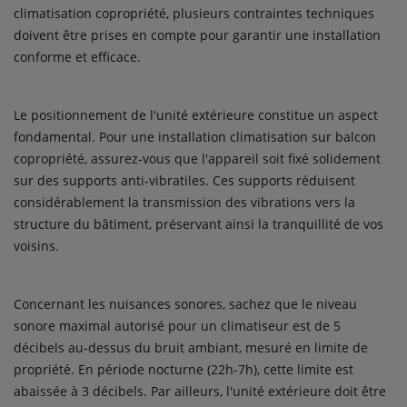
climatisation copropriété, plusieurs contraintes techniques
doivent être prises en compte pour garantir une installation
conforme et efficace.
Le positionnement de l'unité extérieure constitue un aspect
fondamental. Pour une installation climatisation sur balcon
copropriété, assurez-vous que l'appareil soit fixé solidement
sur des supports anti-vibratiles. Ces supports réduisent
considérablement la transmission des vibrations vers la
structure du bâtiment, préservant ainsi la tranquillité de vos
voisins.
Concernant les nuisances sonores, sachez que le niveau
sonore maximal autorisé pour un climatiseur est de 5
décibels au-dessus du bruit ambiant, mesuré en limite de
propriété. En période nocturne (22h-7h), cette limite est
abaissée à 3 décibels. Par ailleurs, l'unité extérieure doit être