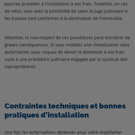
pourrez procéder à l'installation à vos frais. Toutefois, en cas
de refus, vous avez la possibilité de saisir le juge judiciaire si
les travaux sont conformes à la destination de l'immeuble.
Attention, le non-respect de ces procédures peut entraîner de
graves conséquences. Si vous installez une climatisation sans
autorisation, vous risquez de devoir la démonter à vos frais
suite à une procédure judiciaire engagée par le syndicat des
copropriétaires.
Contraintes techniques et bonnes
pratiques d’installation
Une fois les autorisations obtenues pour votre installation