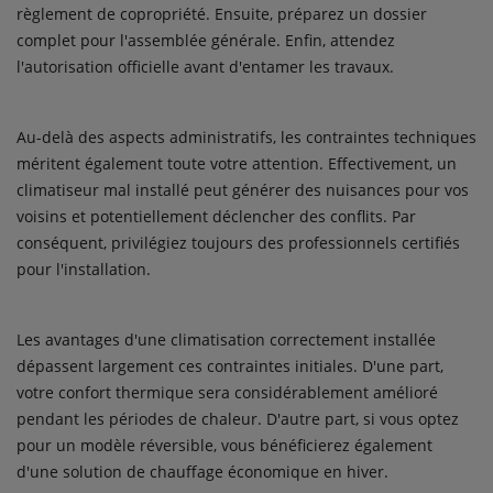
règlement de copropriété. Ensuite, préparez un dossier
complet pour l'assemblée générale. Enfin, attendez
l'autorisation officielle avant d'entamer les travaux.
Au-delà des aspects administratifs, les contraintes techniques
méritent également toute votre attention. Effectivement, un
climatiseur mal installé peut générer des nuisances pour vos
voisins et potentiellement déclencher des conflits. Par
conséquent, privilégiez toujours des professionnels certifiés
pour l'installation.
Les avantages d'une climatisation correctement installée
dépassent largement ces contraintes initiales. D'une part,
votre confort thermique sera considérablement amélioré
pendant les périodes de chaleur. D'autre part, si vous optez
pour un modèle réversible, vous bénéficierez également
d'une solution de chauffage économique en hiver.