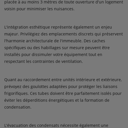
placée à au moins 3 mètres de toute ouverture d'un logement
voisin pour minimiser les nuisances.
L'intégration esthétique représente également un enjeu
majeur. Privilégiez des emplacements discrets qui préservent
l'harmonie architecturale de l'immeuble. Des caches
spécifiques ou des habillages sur mesure peuvent être
installés pour dissimuler votre équipement tout en
respectant les contraintes de ventilation.
Quant au raccordement entre unités intérieure et extérieure,
prévoyez des goulottes adaptées pour protéger les liaisons
frigorifiques. Ces tubes doivent être parfaitement isolés pour
éviter les déperditions énergétiques et la formation de
condensation.
L'évacuation des condensats nécessite également une