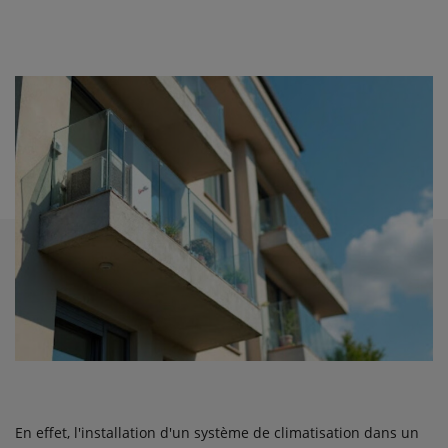
En effet, l'installation d'un système de climatisation dans un