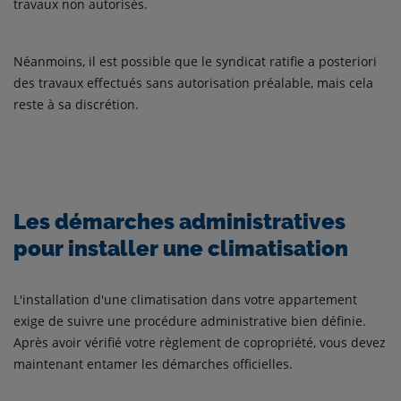
travaux non autorisés.
Néanmoins, il est possible que le syndicat ratifie a posteriori
des travaux effectués sans autorisation préalable, mais cela
reste à sa discrétion.
Les démarches administratives
pour installer une climatisation
L'installation d'une climatisation dans votre appartement
exige de suivre une procédure administrative bien définie.
Après avoir vérifié votre règlement de copropriété, vous devez
maintenant entamer les démarches officielles.