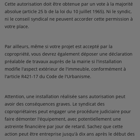
Cette autorisation doit être obtenue par un vote à la majorité
absolue (article 25 b de la loi du 10 juillet 1965). Ni le syndic,
ni le conseil syndical ne peuvent accorder cette permission à
votre place.
Par ailleurs, même si votre projet est accepté par la
copropriété, vous devrez également déposer une déclaration
préalable de travaux auprès de la mairie si l'installation
modifie l'aspect extérieur de l'immeuble, conformément à
l'article R421-17 du Code de l'Urbanisme.
Attention, une installation réalisée sans autorisation peut
avoir des conséquences graves. Le syndicat des
copropriétaires peut engager une procédure judiciaire pour
faire démonter l'équipement, avec potentiellement une
astreinte financière par jour de retard. Sachez que cette
action peut être entreprise jusqu'à dix ans après le début des