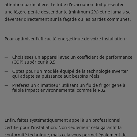
attention particulière. Le tube d'évacuation doit présenter
une légère pente descendante (minimum 2%) et ne jamais se
déverser directement sur la façade ou les parties communes.
Pour optimiser l'efficacité énergétique de votre installation :
Choisissez un appareil avec un coefficient de performance
(COP) supérieur à 3,5
Optez pour un modèle équipé de la technologie Inverter
qui adapte sa puissance aux besoins réels
Préférez un climatiseur utilisant un fluide frigorigène à
faible impact environnemental comme le R32
Enfin, faites systématiquement appel à un professionnel
certifié pour l'installation. Non seulement cela garantit la
conformité technique, mais cela vous permet également de