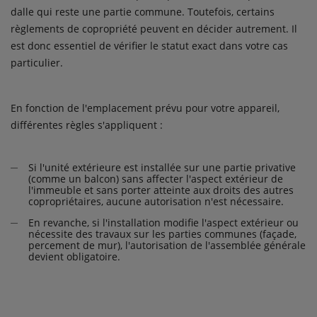
dalle qui reste une partie commune. Toutefois, certains
règlements de copropriété peuvent en décider autrement. Il
est donc essentiel de vérifier le statut exact dans votre cas
particulier.
En fonction de l'emplacement prévu pour votre appareil,
différentes règles s'appliquent :
Si l'unité extérieure est installée sur une partie privative
(comme un balcon) sans affecter l'aspect extérieur de
l'immeuble et sans porter atteinte aux droits des autres
copropriétaires, aucune autorisation n'est nécessaire.
En revanche, si l'installation modifie l'aspect extérieur ou
nécessite des travaux sur les parties communes (façade,
percement de mur), l'autorisation de l'assemblée générale
devient obligatoire.