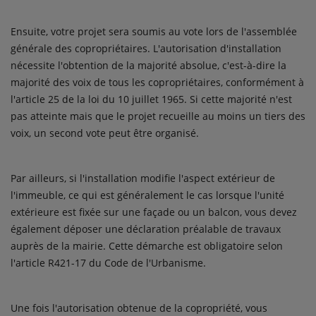
Ensuite, votre projet sera soumis au vote lors de l'assemblée
générale des copropriétaires. L'autorisation d'installation
nécessite l'obtention de la majorité absolue, c'est-à-dire la
majorité des voix de tous les copropriétaires, conformément à
l'article 25 de la loi du 10 juillet 1965. Si cette majorité n'est
pas atteinte mais que le projet recueille au moins un tiers des
voix, un second vote peut être organisé.
Par ailleurs, si l'installation modifie l'aspect extérieur de
l'immeuble, ce qui est généralement le cas lorsque l'unité
extérieure est fixée sur une façade ou un balcon, vous devez
également déposer une déclaration préalable de travaux
auprès de la mairie. Cette démarche est obligatoire selon
l'article R421-17 du Code de l'Urbanisme.
Une fois l'autorisation obtenue de la copropriété, vous