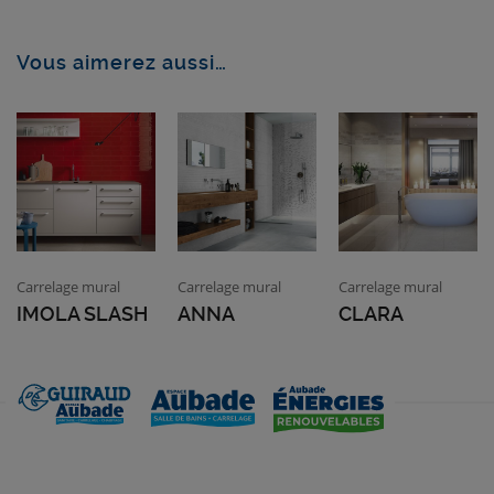
Vous aimerez aussi…
Carrelage mural
Carrelage mural
Carrelage mural
IMOLA SLASH
ANNA
CLARA