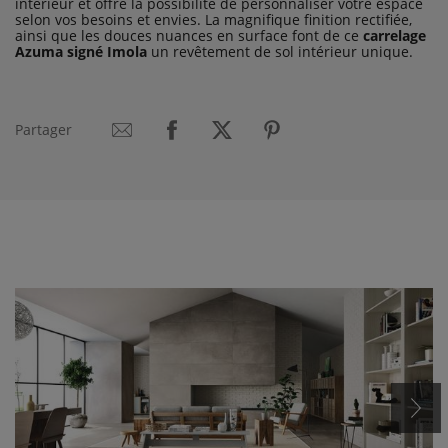
intérieur et offre la possibilité de personnaliser votre espace
selon vos besoins et envies. La magnifique finition rectifiée,
ainsi que les douces nuances en surface font de ce
carrelage
Azuma signé Imola
un revêtement de sol intérieur unique.
Partager