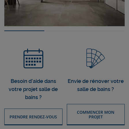
Besoin d’aide dans
Envie de rénover votre
votre projet salle de
salle de bains ?
bains ?
COMMENCER MON
PRENDRE RENDEZ-VOUS
PROJET