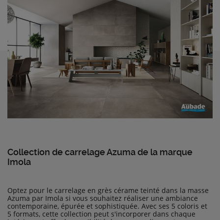
Collection de carrelage Azuma de la marque
Imola
Optez pour le carrelage en grès cérame teinté dans la masse
Azuma par Imola si vous souhaitez réaliser une ambiance
contemporaine, épurée et sophistiquée. Avec ses 5 coloris et
5 formats, cette collection peut s'incorporer dans chaque