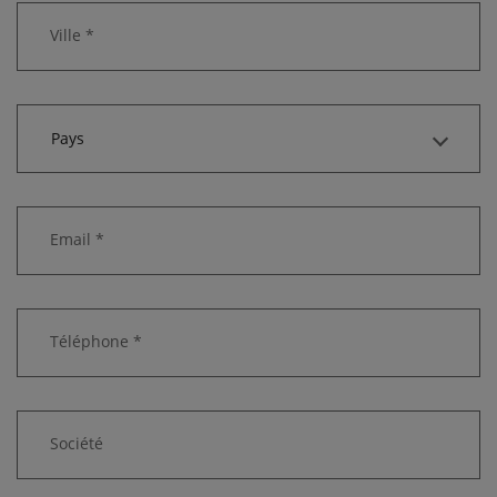
Ville *
Pays
Email *
Téléphone *
Société