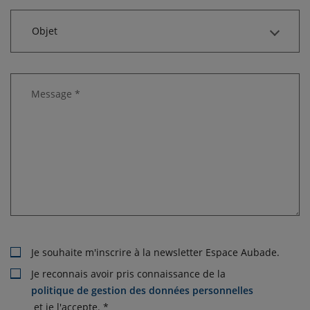
Objet
Message *
Je souhaite m'inscrire à la newsletter Espace Aubade.
Je reconnais avoir pris connaissance de la
politique de gestion des données personnelles
et je l'accepte. *