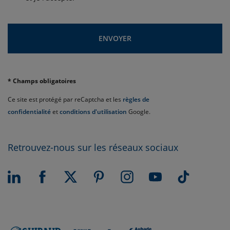
ENVOYER
* Champs obligatoires
Ce site est protégé par reCaptcha et les
règles de
confidentialité
et
conditions d'utilisation
Google.
Retrouvez-nous sur les réseaux sociaux