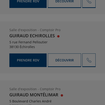
PRENDRE RDV
DÉCOUVRIR
Salle d'exposition - Comptoir Pro
GUIRAUD ECHIROLLES
5 rue Fernand Pelloutier
38130 Échirolles
PRENDRE RDV
DÉCOUVRIR
Salle d'exposition - Comptoir Pro
GUIRAUD MONTÉLIMAR
5 Boulevard Charles André