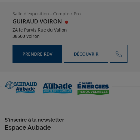
Salle d'exposition - Comptoir Pro
GUIRAUD VOIRON
ZA le Parvis Rue du Vallon
38500 Voiron
PRENDRE RDV
DÉCOUVRIR
S'inscrire à la newsletter
Espace Aubade