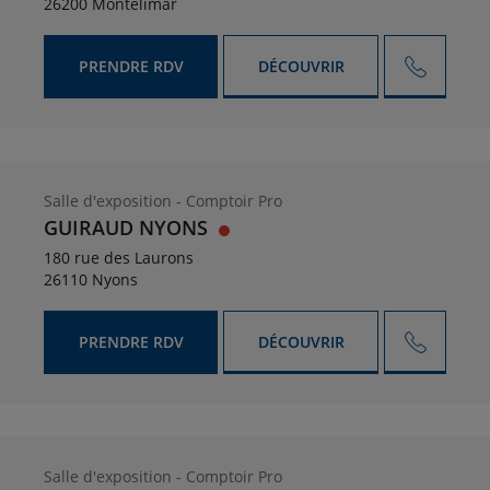
26200 Montélimar
PRENDRE RDV
DÉCOUVRIR
Salle d'exposition - Comptoir Pro
GUIRAUD NYONS
180 rue des Laurons
26110 Nyons
PRENDRE RDV
DÉCOUVRIR
Salle d'exposition - Comptoir Pro