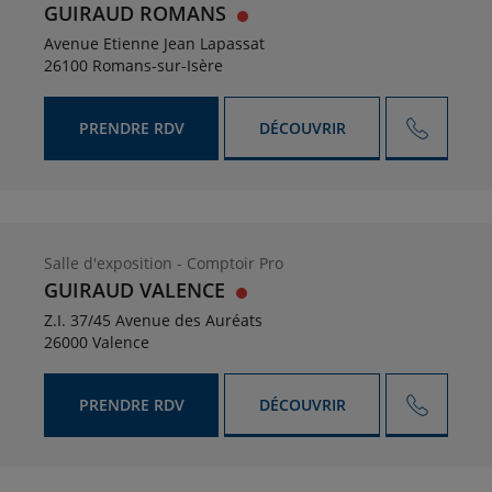
GUIRAUD ROMANS
Avenue Etienne Jean Lapassat
26100 Romans-sur-Isère
PRENDRE RDV
DÉCOUVRIR
Salle d'exposition - Comptoir Pro
GUIRAUD VALENCE
Z.I. 37/45 Avenue des Auréats
26000 Valence
PRENDRE RDV
DÉCOUVRIR