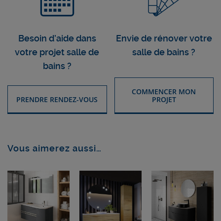
Besoin d’aide dans
Envie de rénover votre
votre projet salle de
salle de bains ?
bains ?
COMMENCER MON
PRENDRE RENDEZ-VOUS
PROJET
Vous aimerez aussi…