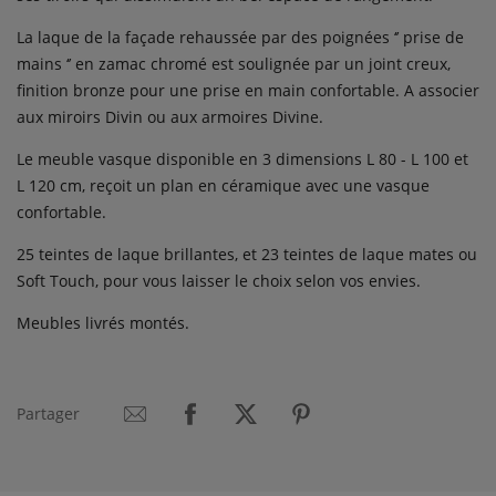
La laque de la façade rehaussée par des poignées ‘’ prise de
mains ‘’ en zamac chromé est soulignée par un joint creux,
finition bronze pour une prise en main confortable. A associer
aux miroirs Divin ou aux armoires Divine.
Le meuble
vasque disponible en 3 dimensions L 80 - L 100 et
L 120 cm, reçoit un plan en céramique avec une vasque
confortable.
25 teintes de laque brillantes, et 23 teintes de laque mates ou
Soft Touch, pour vous laisser le choix selon vos envies.
Meubles livrés montés.
Partager