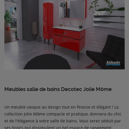
Meubles salle de bains Decotec Jolie Môme
Un meuble vasque au design tout en finesse et élégant ! La
collection Jolie Môme compacte et pratique, donnera du chic
et de l'élégance à votre salle de bains. Vous serez séduit par
ses tiroirs qui dissimulent un bel espace de rangement.