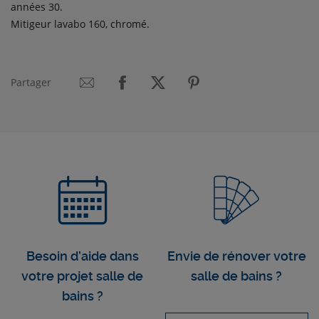
années 30.
Mitigeur lavabo 160, chromé.
Partager
Besoin d’aide dans
Envie de rénover votre
votre projet salle de
salle de bains ?
bains ?