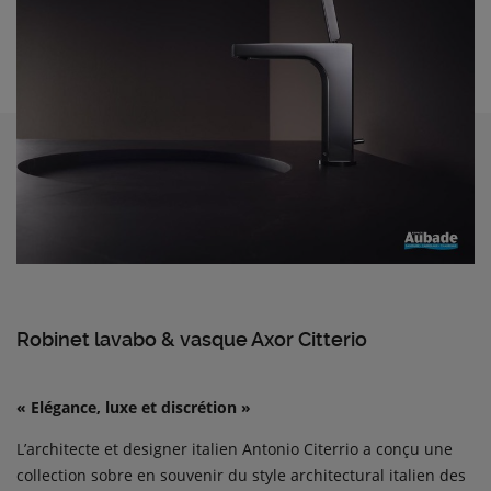
Robinet lavabo & vasque Axor Citterio
« Elégance, luxe et discrétion »
L’architecte et designer italien Antonio Citerrio a conçu une
collection sobre en souvenir du style architectural italien des