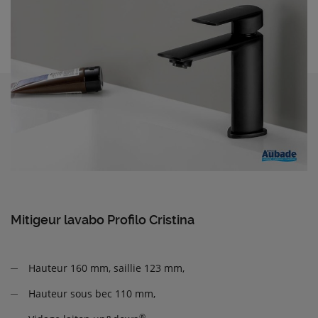
Mitigeur lavabo Profilo Cristina
Hauteur 160 mm, saillie 123 mm,
Hauteur sous bec 110 mm,
®