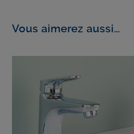
Vous aimerez aussi…