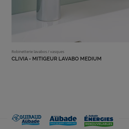
Robinetterie lavabos / vasques
CLIVIA - MITIGEUR LAVABO MEDIUM