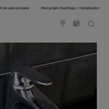
t de salle de bains
Mon projet chauffage / climatisation