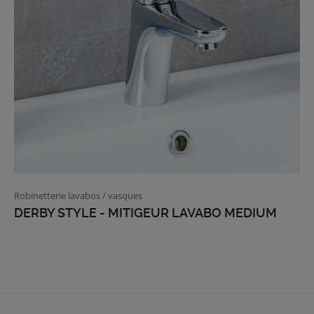
Robinetterie lavabos / vasques
DERBY STYLE - MITIGEUR LAVABO MEDIUM