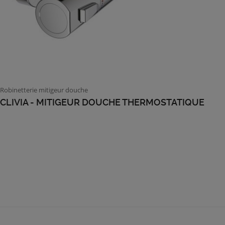
Robinetterie mitigeur douche
CLIVIA - MITIGEUR DOUCHE THERMOSTATIQUE