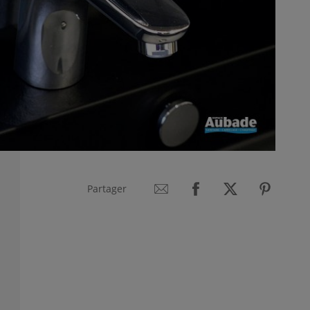
Partager