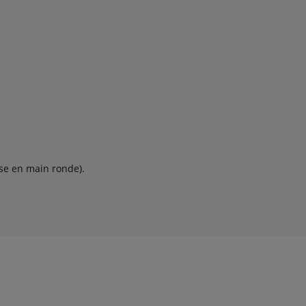
ise en main ronde).