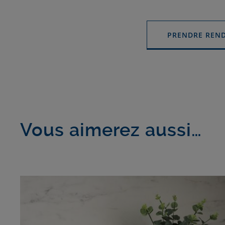
PRENDRE REN
Vous aimerez aussi…