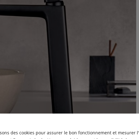
isons des cookies pour assurer le bon fonctionnement et mesurer l