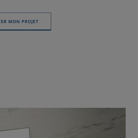
ER MON PROJET