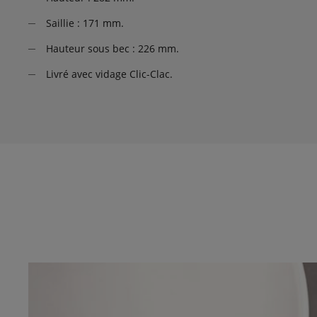
Saillie : 171 mm.
Hauteur sous bec : 226 mm.
Livré avec vidage Clic-Clac.