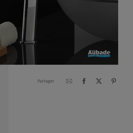
Partager