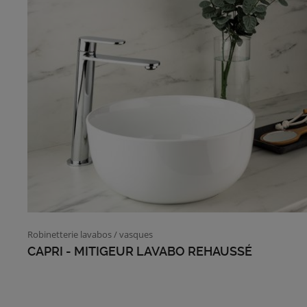
Robinetterie lavabos / vasques
CAPRI - MITIGEUR LAVABO REHAUSSÉ