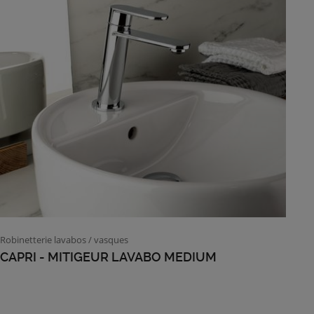
Robinetterie lavabos / vasques
CAPRI - MITIGEUR LAVABO MEDIUM