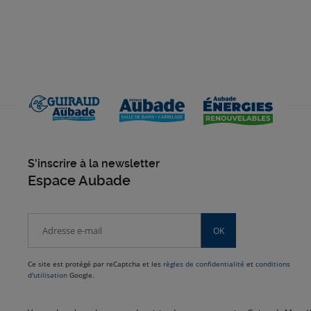
S'inscrire à la newsletter
Espace Aubade
OK
Ce site est protégé par reCaptcha et les
règles de confidentialité
et
conditions
d'utilisation
Google.