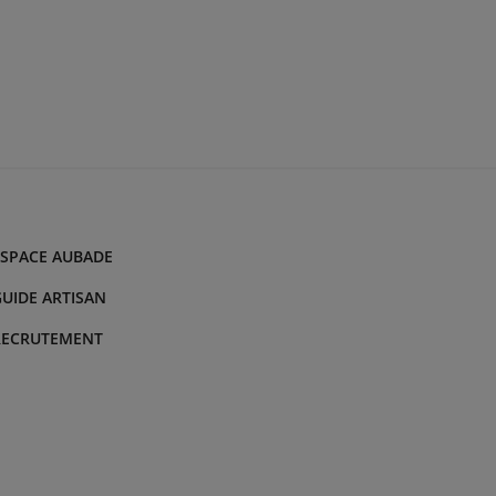
ESPACE AUBADE
UIDE ARTISAN
RECRUTEMENT