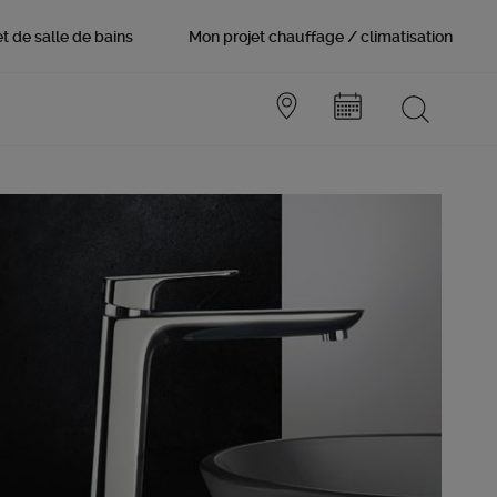
t de salle de bains
Mon projet chauffage / climatisation