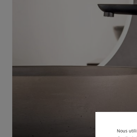
Nous util