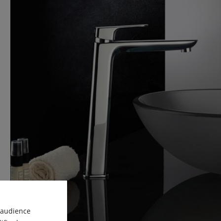
'audience