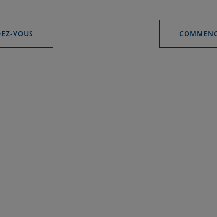
DEZ-VOUS
COMMENC